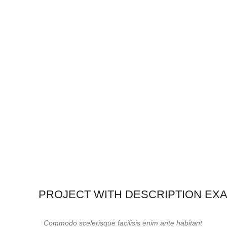
PROJECT WITH DESCRIPTION EX
Commodo scelerisque facilisis enim ante habitant